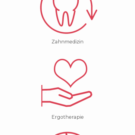
Zahnmedizin
Ergotherapie