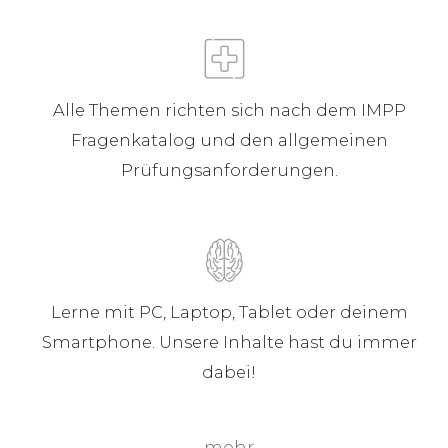
Alle Themen richten sich nach dem IMPP
Fragenkatalog und den allgemeinen
Prüfungsanforderungen.
Lerne mit PC, Laptop, Tablet oder deinem
Smartphone. Unsere Inhalte hast du immer
dabei!