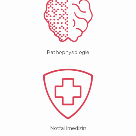
Pathophysiologie
Notfallmedizin