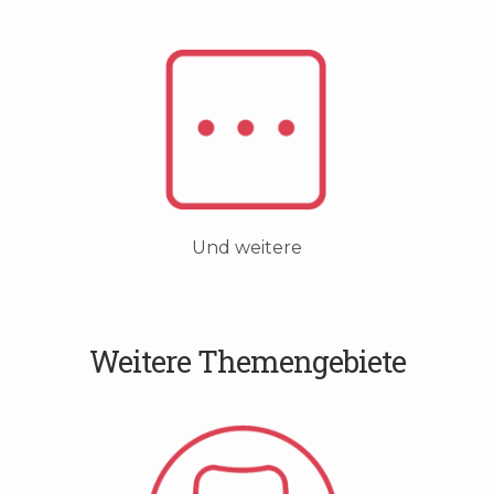
Und weitere
Weitere Themengebiete