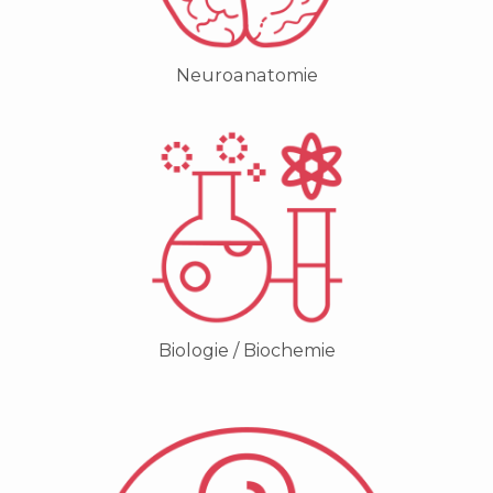
Neuroanatomie
Biologie / Biochemie