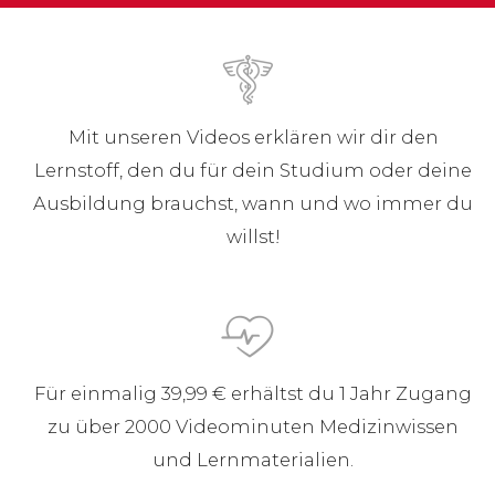
Mit unseren Videos erklären wir dir den
Lernstoff, den du für dein Studium oder deine
Ausbildung brauchst, wann und wo immer du
willst!
Für einmalig 39,99 € erhältst du 1 Jahr Zugang
zu über 2000 Videominuten Medizinwissen
und Lernmaterialien.