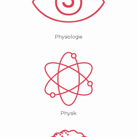
Physiologie
Physik